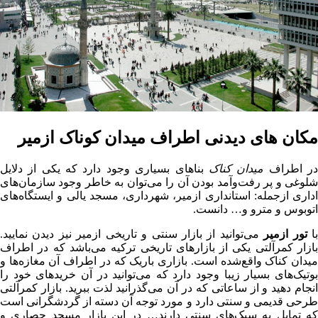
مکان های دیدنی اطراف میدان کوناک ازمیر
ر اطراف
میدان کناک
بناهای بسیاری وجود دارد که یکی از دلایل
شلوغی و پر رفت‌وآمد بودن آن را می‌توان به خاطر وجود سازمان‌های
اداری ازجمله: استانداری ازمیر، شهرداری، مسجد یالی و ایستگاه‌های
اتوبوس و مترو و… دانست.
ا
تور ازمیر
می‌توانید از بازار سنتی و تاریخی ازمیر نیز دیدن نمایید.
بازار کمرآلتی یکی از بازارهای تاریخی ترکیه می‌باشد که در اطراف
میدان کناک واقع‌شده است. بازاری باریک که در اطراف آن مغازه‌ها و
بوتیک‌های بسیار زیبا وجود دارد که می‌توانید در آن خریدهای خود را
انجام دهید و از ساعاتی که در آن می‌گذرانید لذت ببرید. بازار کمرآلتی
طرحی قدیمی و سنتی دارد و مورد توجه آن دسته از گردشگرانی است
که تمایل به سبک‌های سنتی دارند… در این بازار مسجد حصاری و