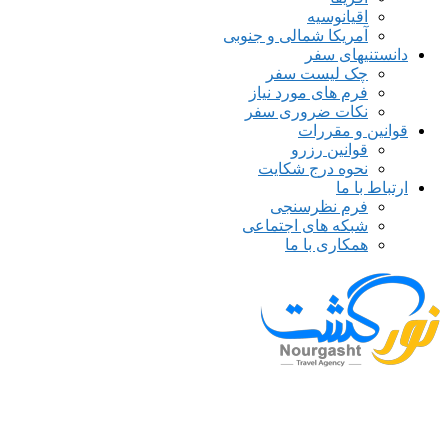
اقیانوسیه
آمریکا شمالی و جنوبی
دانستنیهای سفر
چک لیست سفر
فرم های مورد نیاز
نکات ضروری سفر
قوانین و مقررات
قوانین رزرو
نحوه درج شکایت
ارتباط با ما
فرم نظرسنجی
شبکه های اجتماعی
همکاری با ما