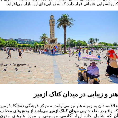
کاروانسرایی عثمانی قرار دارد که به زیبایی‌های این بازار می‌افزاید.
هنر و زیبایی در میدان کناک ازمیر
لاقه‌مندان به زمینه هنر نیز می‌توانند به مرکز فرهنگی
دانشگاه ازمیر
که واقع در ضلع جنوبی
میدان کناک ازمیر
می‌باشد از بخش‌های مختلف
آن که شامل خانه اپرا، آکادمی موسیقی و موزه هنرهای مدرن