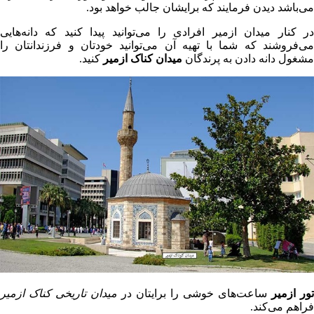
می‌باشد دیدن فرمایند که برایشان جالب خواهد بود.
در کنار میدان ازمیر افرادی را می‌توانید پیدا کنید که دانه‌هایی
می‌فروشند که شما با تهیه آن می‌توانید خودتان و فرزندانتان را
مشغول دانه دادن به پرندگان
میدان کناک ازمیر
کنید.
تور ازمیر
ساعت‌های خوشی را برایتان در
میدان تاریخی کناک ازمیر
فراهم می‌کند.